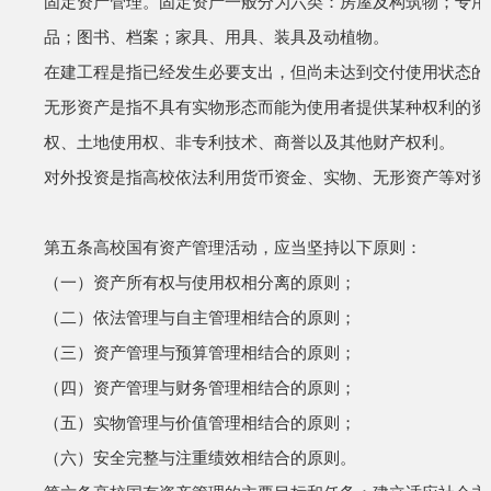
固定资产管理。固定资产一般分为六类：房屋及构筑物；专用
品；图书、档案；家具、用具、装具及动植物。
在建工程是指已经发生必要支出，但尚未达到交付使用状态的
无形资产是指不具有实物形态而能为使用者提供某种权利的资
权、土地使用权、非专利技术、商誉以及其他财产权利。
对外投资是指高校依法利用货币资金、实物、无形资产等对资
第五条
高校国有资产管理活动，应当坚持以下原则：
（一）资产所有权与使用权相分离的原则；
（二）依法管理与自主管理相结合的原则；
（三）资产管理与预算管理相结合的原则；
（四）资产管理与财务管理相结合的原则；
（五）实物管理与价值管理相结合的原则；
（六）安全完整与注重绩效相结合的原则。