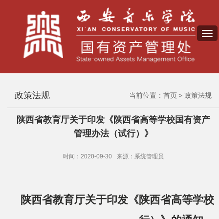
政策法规
当前位置：
首页
政策法规
陕西省教育厅关于印发《陕西省高等学校国有资产
管理办法（试行）》
时间：2020-09-30
来源：系统管理员
陕西省教育厅关于印发《陕西省高等学校