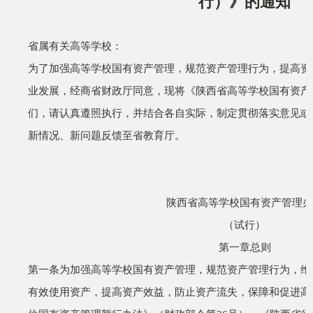
行）》的通知
省属有关高等学校：
为了加强高等学校国有资产管理，规范资产管理行为，提高资
业发展，经商省财政厅同意，现将《陕西省高等学校国有资产
们，请认真遵照执行，并结合各自实际，制定贯彻落实意见或
新情况、新问题反馈至省教育厅。
陕西省高等学校国有资产管理办
（试行）
第一章
总则
第一条
为加强高等学校国有资产管理，规范资产管理行为，维
有效使用资产，提高资产效益，防止资产流失，保障和促进高