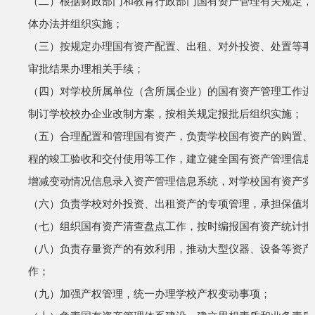
（二）根据财政部门和教育行政部门国有资产管理有关规定，
体办法并组织实施；
（三）按规定办理国有资产配置、出租、对外投资、处置等事
审批结果办理相关手续；
（四）对学校所属单位（含所属企业）的国有资产管理工作进
制订学校校办企业改制方案，按相关规定报批后组织实施；
（五）合理配置和管理国有资产，负责学校国有资产的购置、
程的竣工验收和交付使用等工作，建立健全国有资产管理信息
增减变动情况信息录入资产管理信息系统，对学校国有资产实
（六）负责学校对外投资、出租资产的专项管理，承担保值增
（七）组织国有资产清查盘点工作，按时编报国有资产统计报
（八）负责存量资产的有效利用，推动大型仪器、设备等资产
作；
（九）加强产权管理，统一办理学校产权变动事项；