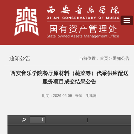
通知公告
当前位置：
首页
通知公告
西安音乐学院餐厅原材料（蔬菜等）代采供应配送
服务项目成交结果公告
时间：2026-05-09
来源：毛建洲