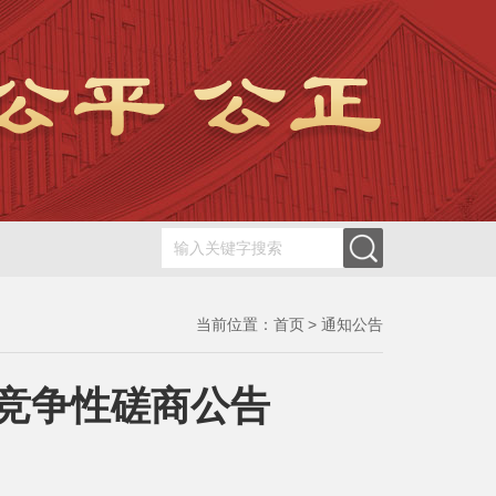
当前位置：
首页
通知公告
目竞争性磋商公告