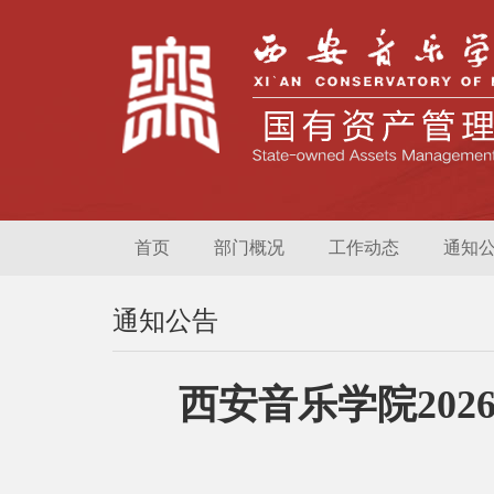
首页
部门概况
工作动态
通知
通知公告
西安音乐学院20