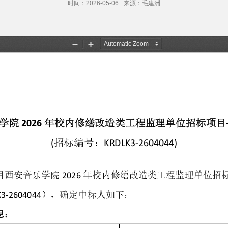
时间：2026-05-06
来源：毛建洲