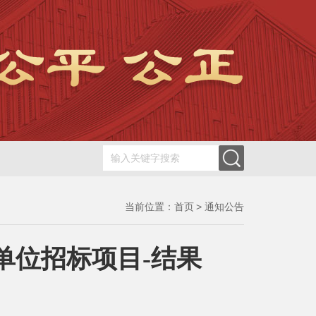
当前位置：
首页
通知公告
单位招标项目-结果