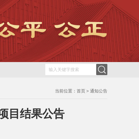
当前位置：
首页
通知公告
计项目结果公告