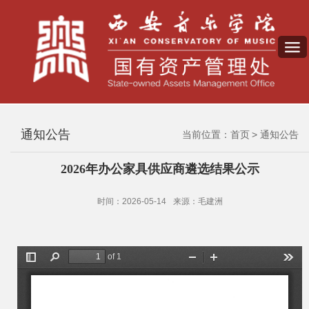
通知公告
当前位置：
首页
通知公告
2026年办公家具供应商遴选结果公示
时间：2026-05-14
来源：毛建洲